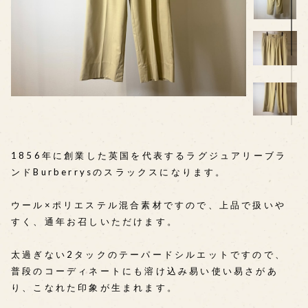
1856年に創業した英国を代表するラグジュアリーブラ
ンドBurberrysのスラックスになります。
ウール×ポリエステル混合素材ですので、上品で扱いや
すく、通年お召しいただけます。
太過ぎない2タックのテーパードシルエットですので、
普段のコーディネートにも溶け込み易い使い易さがあ
り、こなれた印象が生まれます。