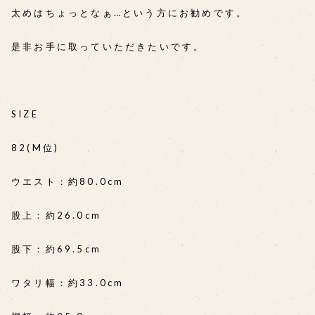
太めはちょっとなぁ…という方にお勧めです。
是非お手に取っていただきたいです。
SIZE
82(M位)
ウエスト：約80.0cm
股上：約26.0cm
股下：約69.5cm
ワタリ幅：約33.0cm