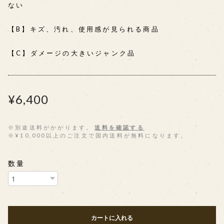
ない
【B】キズ、汚れ、使用感が見られる商品
【C】ダメージの大きいジャンク品
¥6,400
※別途送料がかかります。
送料を確認する
※¥10,000以上のご注文で国内送料が無料になります。
数量
カートに入れる