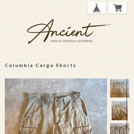
Columbia Cargo Shorts