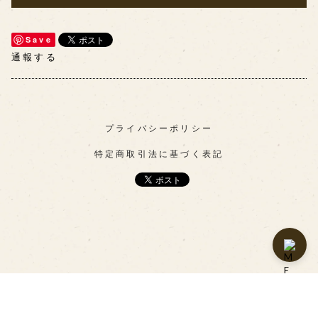
Save
通報する
プライバシーポリシー
特定商取引法に基づく表記