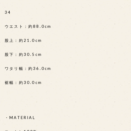
34
ウエスト：約88.0cm
股上：約21.0cm
股下：約30.5cm
ワタリ幅：約36.0cm
裾幅：約30.0cm
・MATERIAL