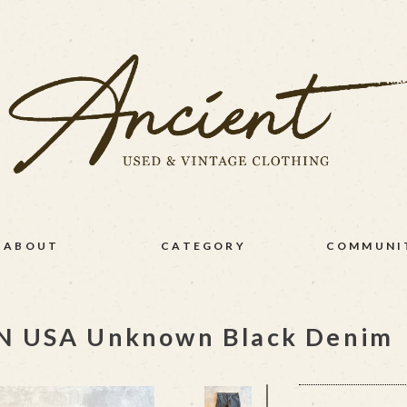
ABOUT
CATEGORY
COMMUNI
N USA Unknown Black Denim