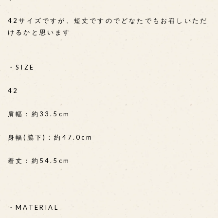
42サイズですが、短丈ですのでどなたでもお召しいただ
けるかと思います
・SIZE
42
肩幅：約33.5cm
身幅(脇下)：約47.0cm
着丈：約54.5cm
・MATERIAL