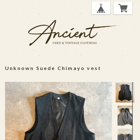
Unknown Suede Chimayo vest