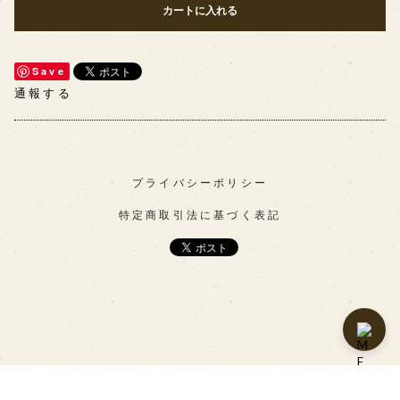
カートに入れる
Save
通報する
プライバシーポリシー
特定商取引法に基づく表記