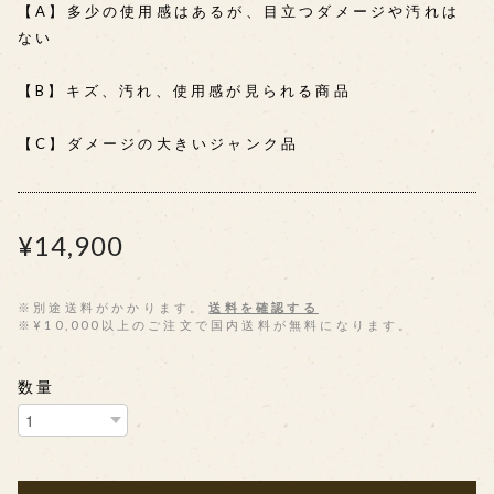
【A】多少の使用感はあるが、目立つダメージや汚れは
ない
【B】キズ、汚れ、使用感が見られる商品
【C】ダメージの大きいジャンク品
¥14,900
※別途送料がかかります。
送料を確認する
※¥10,000以上のご注文で国内送料が無料になります。
数量