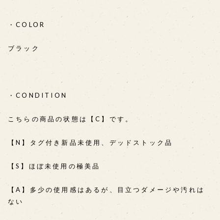
・COLOR
ブラック
・CONDITION
こちらの商品の状態は【C】です。
【N】タグ付き新品未使用、デッドストック品
【S】ほぼ未使用の極美品
【A】多少の使用感はあるが、目立つダメージや汚れは
ない