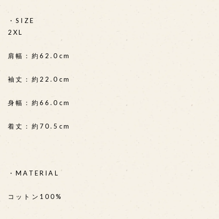
・SIZE
2XL
肩幅：約62.0cm
袖丈：約22.0cm
身幅：約66.0cm
着丈：約70.5cm
・MATERIAL
コットン100%