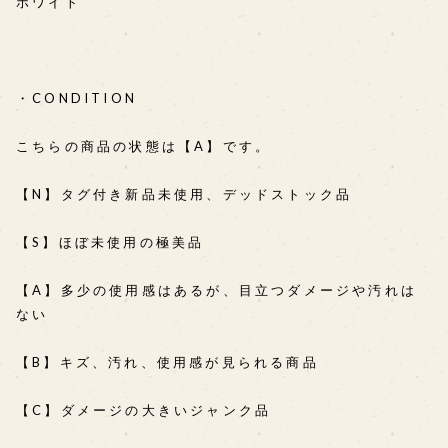
ホワイト
・CONDITION
こちらの商品の状態は【A】です。
【N】タグ付き新品未使用、デッドストック品
【S】ほぼ未使用の極美品
【A】多少の使用感はあるが、目立つダメージや汚れは
ない
【B】キズ、汚れ、使用感が見られる商品
【C】ダメージの大きいジャンク品