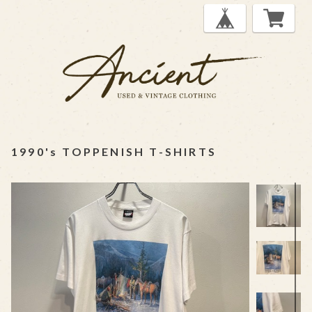
1990's TOPPENISH T-SHIRTS