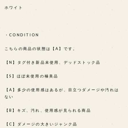
ホワイト
・CONDITION
こちらの商品の状態は【A】です。
【N】タグ付き新品未使用、デッドストック品
【S】ほぼ未使用の極美品
【A】多少の使用感はあるが、目立つダメージや汚れは
ない
【B】キズ、汚れ、使用感が見られる商品
【C】ダメージの大きいジャンク品