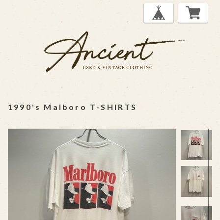
1990's Malboro T-SHIRTS