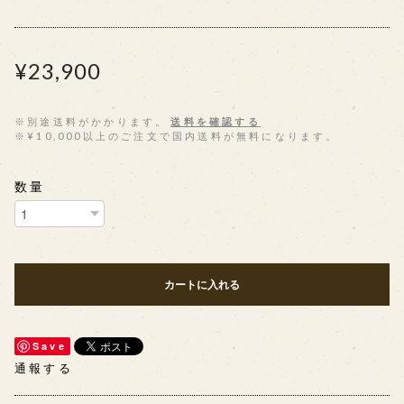
¥23,900
※別途送料がかかります。
送料を確認する
※¥10,000以上のご注文で国内送料が無料になります。
数量
カートに入れる
Save
通報する