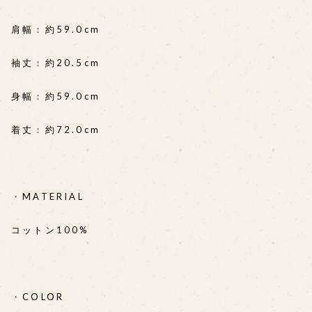
肩幅：約59.0cm
袖丈：約20.5cm
身幅：約59.0cm
着丈：約72.0cm
・MATERIAL
コットン100%
・COLOR