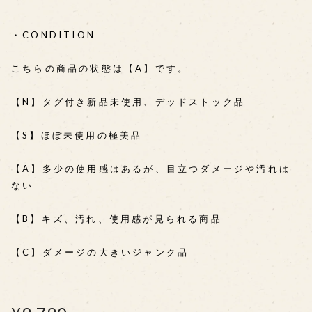
・CONDITION
こちらの商品の状態は【A】です。
【N】タグ付き新品未使用、デッドストック品
【S】ほぼ未使用の極美品
【A】多少の使用感はあるが、目立つダメージや汚れは
ない
【B】キズ、汚れ、使用感が見られる商品
【C】ダメージの大きいジャンク品