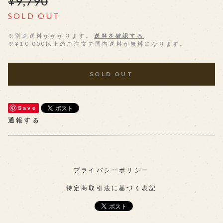
¥9,790
SOLD OUT
※別途送料がかかります。
送料を確認する
※¥10,000以上のご注文で国内送料が無料になります。
SOLD OUT
Save
通報する
プライバシーポリシー
特定商取引法に基づく表記