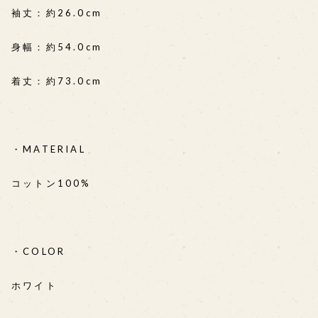
袖丈：約26.0cm
身幅：約54.0cm
着丈：約73.0cm
・MATERIAL
コットン100%
・COLOR
ホワイト