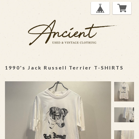
1990's Jack Russell Terrier T-SHIRTS