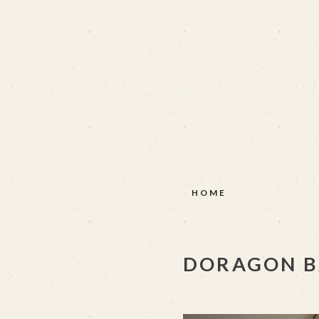
HOME
DORAGON BA