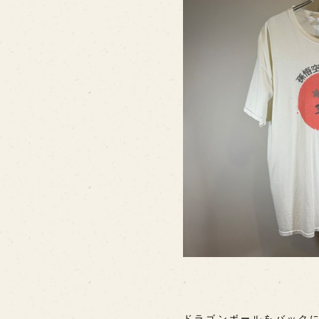
ドラゴンボールをバックに