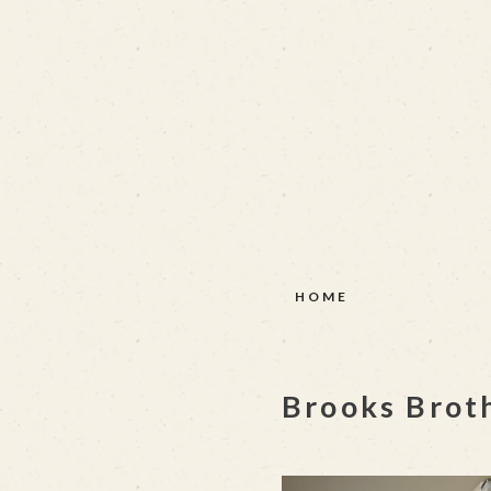
HOME
Brooks Broth