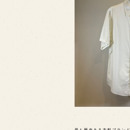
最も歴史ある衣料ブランド