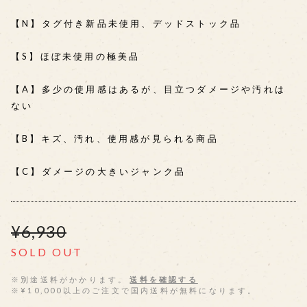
【N】タグ付き新品未使用、デッドストック品
【S】ほぼ未使用の極美品
【A】多少の使用感はあるが、目立つダメージや汚れは
ない
【B】キズ、汚れ、使用感が見られる商品
【C】ダメージの大きいジャンク品
¥6,930
SOLD OUT
※別途送料がかかります。
送料を確認する
※¥10,000以上のご注文で国内送料が無料になります。