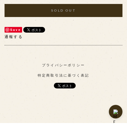
SOLD OUT
Save
通報する
プライバシーポリシー
特定商取引法に基づく表記