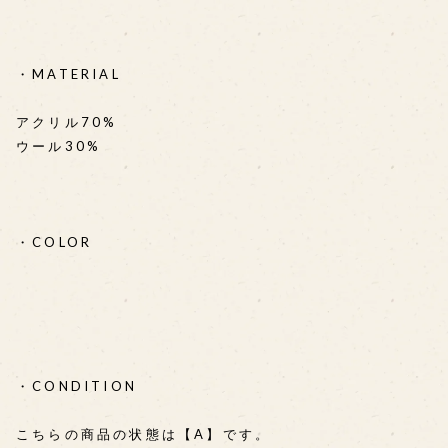
・MATERIAL
アクリル70%
ウール30%
・COLOR
・CONDITION
こちらの商品の状態は【A】です。