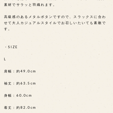
素材でサラッと羽織れます。
高級感のあるメタルボタンですので、スラックスに合わ
せて大人カジュアルスタイルでお召しいたいても素敵で
す。
・SIZE
L
肩幅：約49.0cm
袖丈：約63.5cm
身幅：60.0cm
着丈：約82.0cm