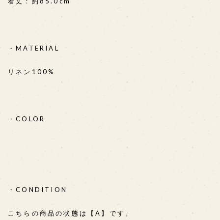
着丈：約85.0cm
・MATERIAL
リネン100%
・COLOR
・CONDITION
こちらの商品の状態は【A】です。