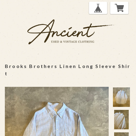
Brooks Brothers Linen Long Sleeve Shir
t