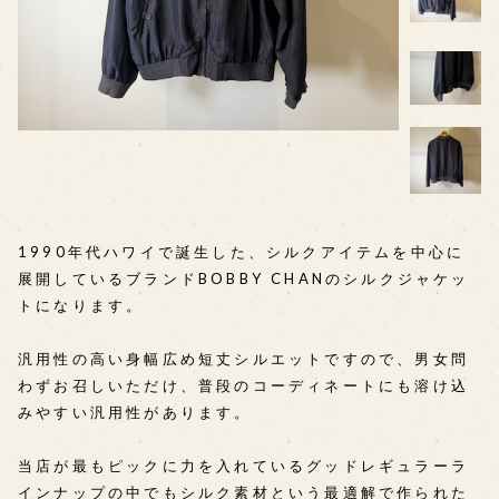
1990年代ハワイで誕生した、シルクアイテムを中心に
展開しているブランドBOBBY CHANのシルクジャケッ
トになります。
汎用性の高い身幅広め短丈シルエットですので、男女問
わずお召しいただけ、普段のコーディネートにも溶け込
みやすい汎用性があります。
当店が最もピックに力を入れているグッドレギュラーラ
インナップの中でもシルク素材という最適解で作られた