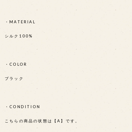
・MATERIAL
シルク100%
・COLOR
ブラック
・CONDITION
こちらの商品の状態は【A】です。