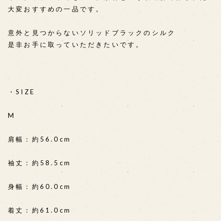
大変おすすめの一品です。
意外と見つからないソリッドブラックのシルク
是非お手に取っていただきたいです。
・SIZE
M
肩幅：約56.0cm
袖丈：約58.5cm
身幅：約60.0cm
着丈：約61.0cm