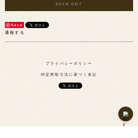
SOLD OUT
Save
通報する
プライバシーポリシー
特定商取引法に基づく表記