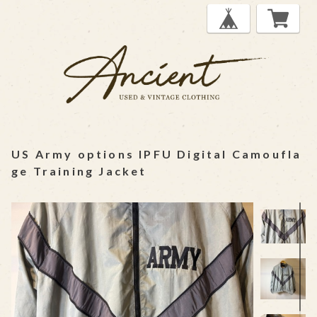
US Army options IPFU Digital Camoufla
ge Training Jacket