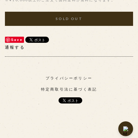
SOLD OUT
Save
通報する
プライバシーポリシー
特定商取引法に基づく表記