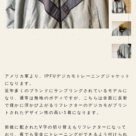
アメリカ軍より、IPFUデジカモトレーニングジャケット
になります。
近年多くのブランドにサンプリングされているモデルに
なり、通常は無地のボディですが、こちらは全面に反射
で僅かに浮かび上がるリフレクターのデジカモがプリン
トされたデザイン性の高い1着になります。
前後に配されたV字の切り替えもリフレクターになって
おり、夜でも安全にトレーニングができるよう付けられ