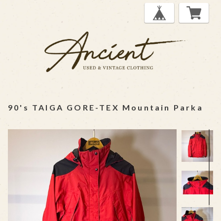
90's TAIGA GORE-TEX Mountain Parka