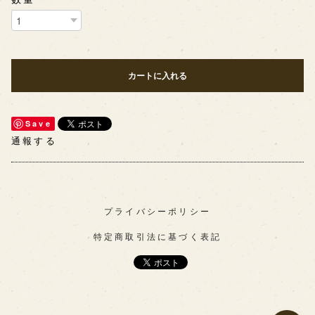
カートに入れる
Save
通報する
プライバシーポリシー
特定商取引法に基づく表記