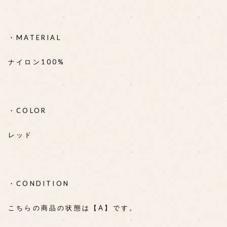
・MATERIAL
ナイロン100%
・COLOR
レッド
・CONDITION
こちらの商品の状態は【A】です。