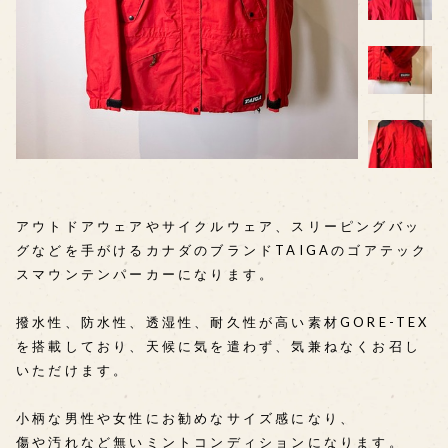
アウトドアウェアやサイクルウェア、スリーピングバッ
グなどを手がけるカナダのブランドTAIGAのゴアテック
スマウンテンパーカーになります。
撥水性、防水性、透湿性、耐久性が高い素材GORE-TEX
を搭載しており、天候に気を遣わず、気兼ねなくお召し
いただけます。
小柄な男性や女性にお勧めなサイズ感になり、
傷や汚れなど無いミントコンディションになります。