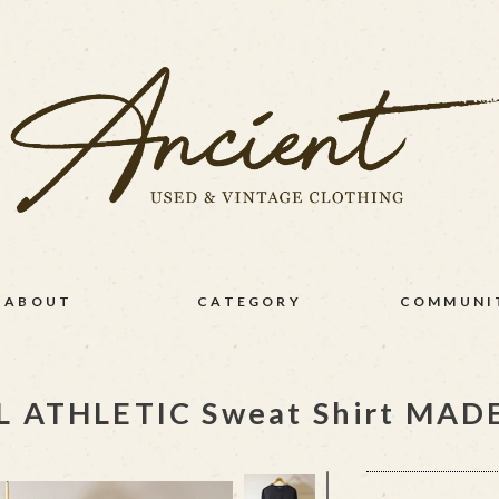
ABOUT
CATEGORY
COMMUNI
L ATHLETIC Sweat Shirt MAD