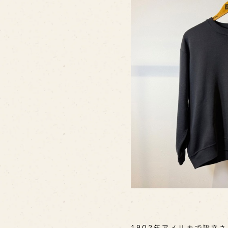
1902年アメリカで設立