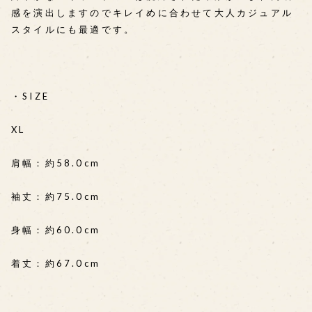
感を演出しますのでキレイめに合わせて大人カジュアル
スタイルにも最適です。
・SIZE
XL
肩幅：約58.0cm
袖丈：約75.0cm
身幅：約60.0cm
着丈：約67.0cm