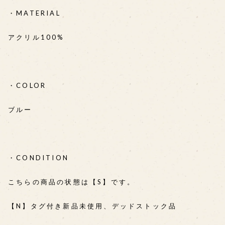
・MATERIAL
アクリル100%
・COLOR
ブルー
・CONDITION
こちらの商品の状態は【S】です。
【N】タグ付き新品未使用、デッドストック品